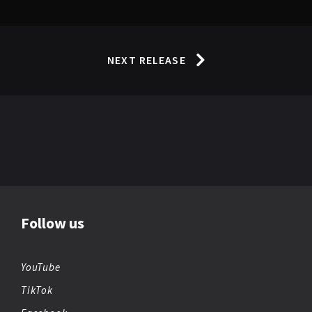
NEXT RELEASE
Follow us
YouTube
TikTok