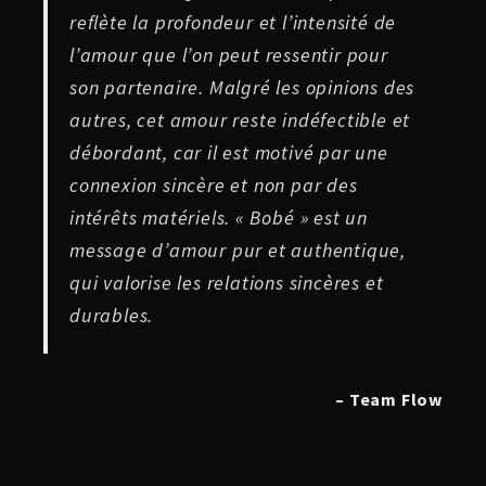
reflète la profondeur et l’intensité de
l’amour que l’on peut ressentir pour
son partenaire. Malgré les opinions des
autres, cet amour reste indéfectible et
débordant, car il est motivé par une
connexion sincère et non par des
intérêts matériels. « Bobé » est un
message d’amour pur et authentique,
qui valorise les relations sincères et
durables.
– Team Flow