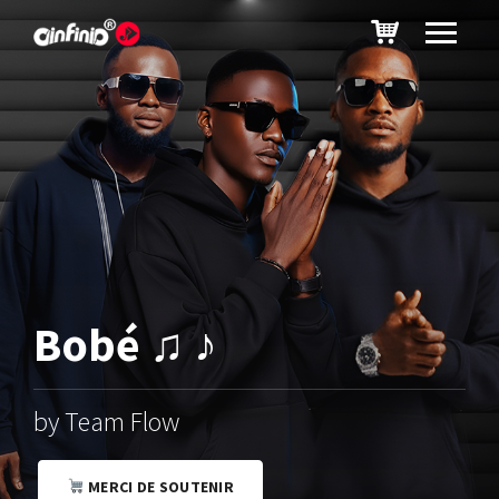
Bobé ♫ ♪
by Team Flow
MERCI DE SOUTENIR